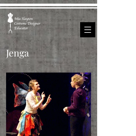
Jenga